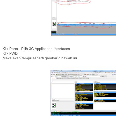
Klik Ports - Pilih 3G Application Interfaces
Klik PWD
Maka akan tampil seperti gambar dibawah ini.