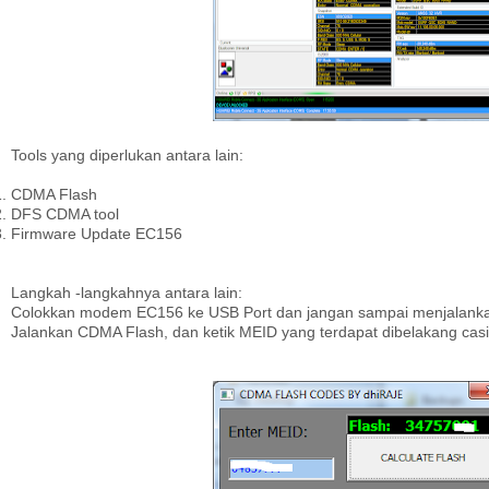
Tools yang diperlukan antara lain:
CDMA Flash
DFS CDMA tool
Firmware Update EC156
Langkah -langkahnya antara lain:
Colokkan modem EC156 ke USB Port dan jangan sampai menjalankan
Jalankan CDMA Flash, dan ketik MEID yang terdapat dibelakang ca