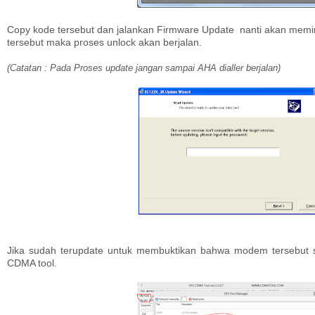
Copy kode tersebut dan jalankan Firmware Update nanti akan memin
tersebut maka proses unlock akan berjalan.
(Catatan : Pada Proses update jangan sampai AHA dialler berjalan)
Jika sudah terupdate untuk membuktikan bahwa modem tersebut 
CDMA tool.