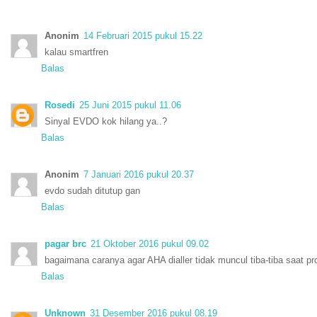
Anonim
14 Februari 2015 pukul 15.22
kalau smartfren
Balas
Rosedi
25 Juni 2015 pukul 11.06
Sinyal EVDO kok hilang ya..?
Balas
Anonim
7 Januari 2016 pukul 20.37
evdo sudah ditutup gan
Balas
pagar brc
21 Oktober 2016 pukul 09.02
bagaimana caranya agar AHA dialler tidak muncul tiba-tiba saat p
Balas
Unknown
31 Desember 2016 pukul 08.19