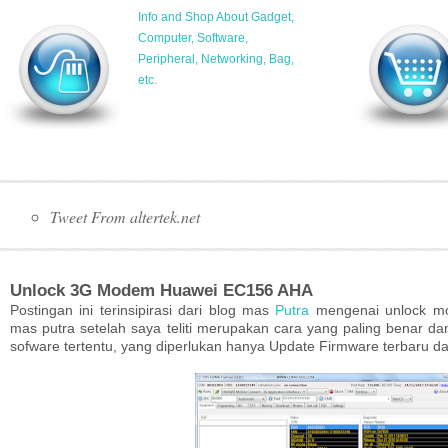
Info and Shop About Gadget,
Computer, Software,
Peripheral, Networking, Bag,
etc.
Tweet From altertek.net
Unlock 3G Modem Huawei EC156 AHA
Postingan ini terinsipirasi dari blog mas
Putra
mengenai unlock 
mas putra setelah saya teliti merupakan cara yang paling benar da
sofware tertentu, yang diperlukan hanya Update Firmware terbaru da