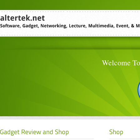
Welcome To 