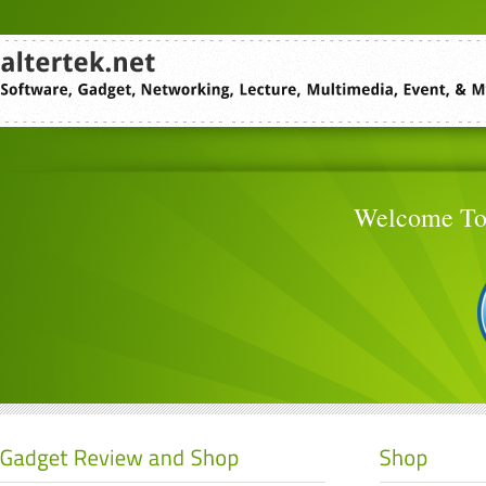
Welcome To 