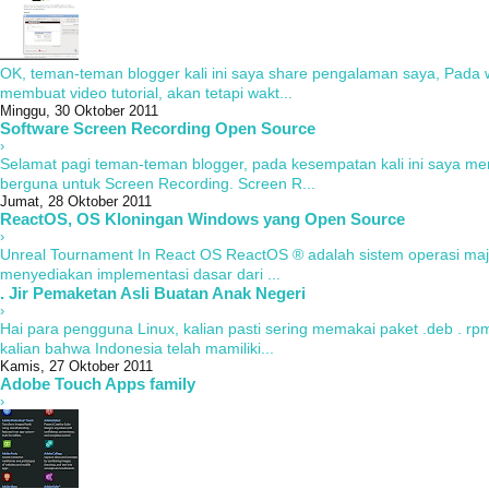
OK, teman-teman blogger kali ini saya share pengalaman saya, Pada w
membuat video tutorial, akan tetapi wakt...
Minggu, 30 Oktober 2011
Software Screen Recording Open Source
›
Selamat pagi teman-teman blogger, pada kesempatan kali ini saya m
berguna untuk Screen Recording. Screen R...
Jumat, 28 Oktober 2011
ReactOS, OS Kloningan Windows yang Open Source
›
Unreal Tournament In React OS ReactOS ® adalah sistem operasi ma
menyediakan implementasi dasar dari ...
. Jir Pemaketan Asli Buatan Anak Negeri
›
Hai para pengguna Linux, kalian pasti sering memakai paket .deb . rpm
kalian bahwa Indonesia telah mamiliki...
Kamis, 27 Oktober 2011
Adobe Touch Apps family
›