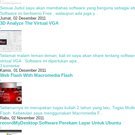
Sesuai Judul saya akan membahas software yang berguna sebagai ebo
Software ini berlisensi Free , walaupun ada juga y...
Jumat, 02 Desember 2011
3D Analyze The Virtual VGA
›
Selamat malam teman-teman, kali ini saya akan share tentang softwar
virtual VGA . Software ini diperlukan apa...
3 komentar
Kamis, 01 Desember 2011
Web Flash With Macromedia Flash
›
Sebenarnya ini merupakan tugas kuliah 2 tahun yang lalu, Tugas Mul
Flash. Kebetulan saya menggunakan Macromedia F...
Rabu, 02 November 2011
recordMyDesktop Software Perekam Layar Untuk Ubuntu
›