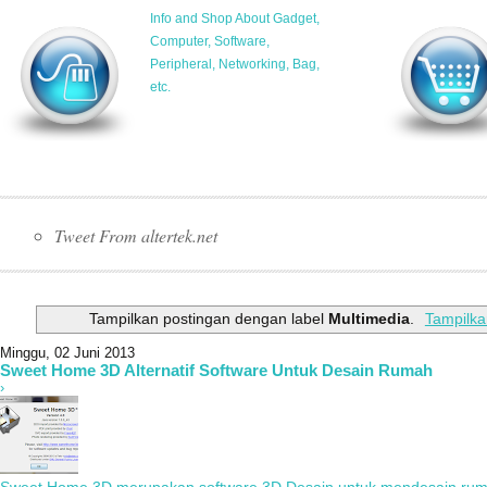
Info and Shop About Gadget,
Computer, Software,
Peripheral, Networking, Bag,
etc.
Tweet From altertek.net
Tampilkan postingan dengan label
Multimedia
.
Tampilka
Minggu, 02 Juni 2013
Sweet Home 3D Alternatif Software Untuk Desain Rumah
›