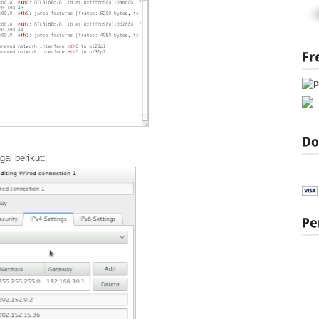
gai berikut: