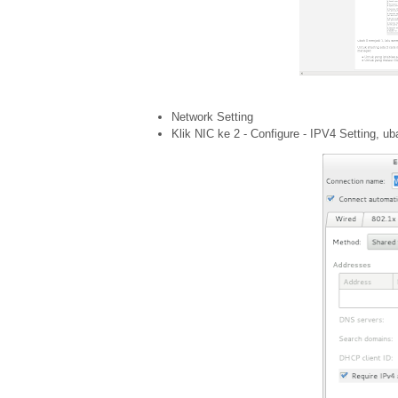
Network Setting
Klik NIC ke 2 - Configure - IPV4 Setting, u