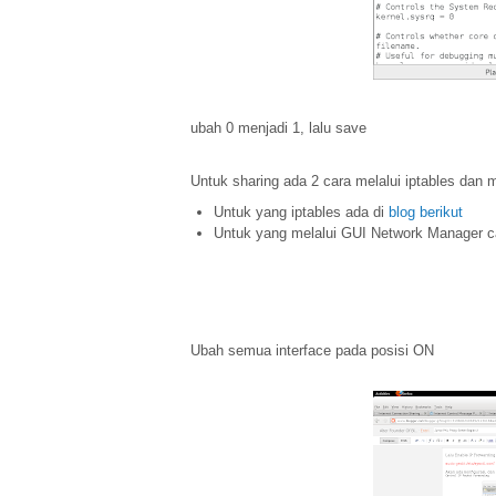
ubah 0 menjadi 1, lalu save
Untuk sharing ada 2 cara melalui iptables dan 
Untuk yang iptables ada di
blog berikut
Untuk yang melalui GUI Network Manager ca
Ubah semua interface pada posisi ON