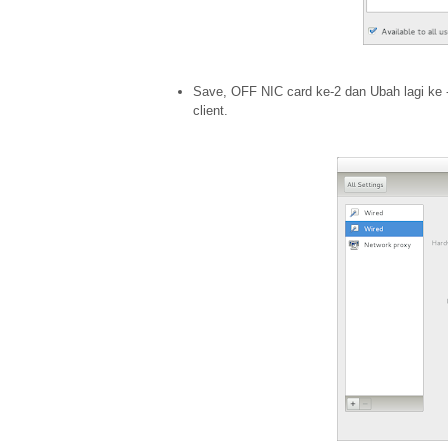
Save, OFF NIC card ke-2 dan Ubah lagi ke 
client.