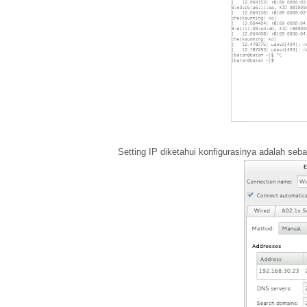
Setting IP diketahui konfigurasinya adalah seba