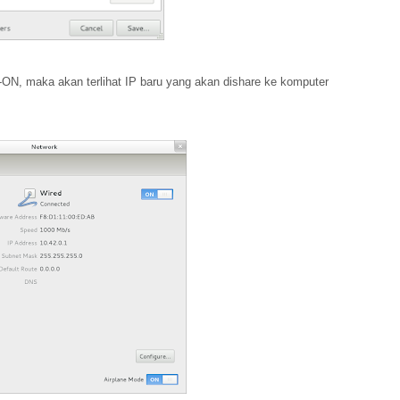
-ON, maka akan terlihat IP baru yang akan dishare ke komputer