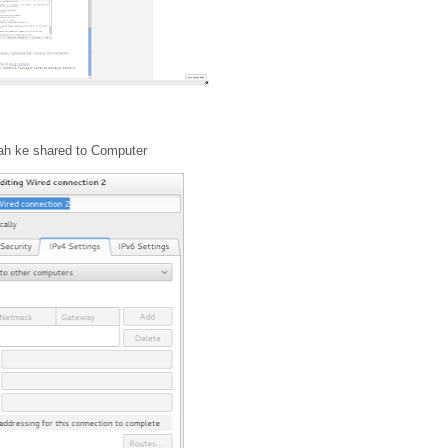
bah ke shared to Computer